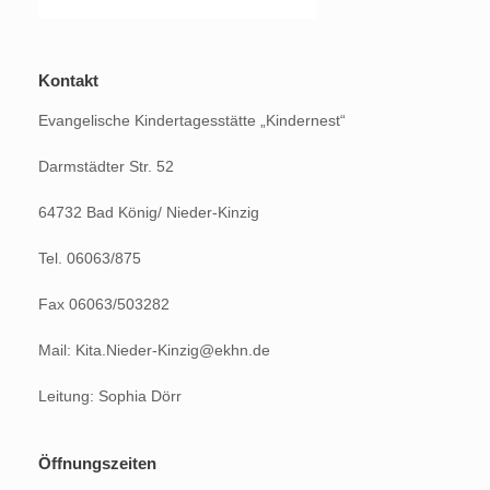
Kontakt
Evangelische Kindertagesstätte „Kindernest“
Darmstädter Str. 52
64732 Bad König/ Nieder-Kinzig
Tel. 06063/875
Fax 06063/503282
Mail: Kita.Nieder-Kinzig@ekhn.de
Leitung: Sophia Dörr
Öffnungszeiten