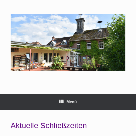
Menü
Aktuelle Schließzeiten