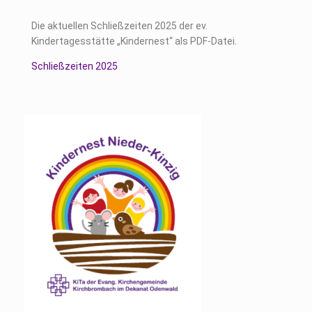
Die aktuellen Schließzeiten 2025 der ev.
Kindertagesstätte „Kindernest“ als PDF-Datei.
Schließzeiten 2025